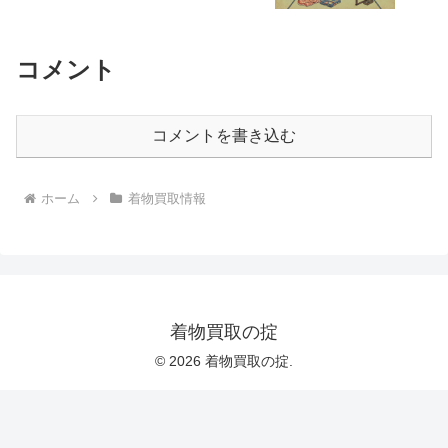
コメント
コメントを書き込む
ホーム
着物買取情報
着物買取の掟
© 2026 着物買取の掟.