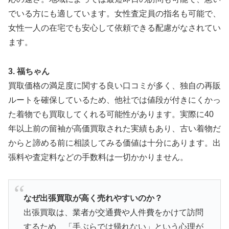
でいる方にも適しています。女性査定員の指名も可能で、
女性一人の在宅でも安心して依頼できる配慮がなされてい
ます。
3. 福ちゃん
買取価格の満足度に関する良い口コミが多く、独自の再販
ルートを確保しているため、他社では値段が付きにくかっ
た着物でも買取してくれる可能性があります。実際に40
年以上前の留袖が高価買取された実績もあり、古い着物だ
からと諦める前に相談してみる価値は十分にあります。出
張料や査定料などの手数料は一切かかりません。
なぜ出張買取が高く売れやすいのか？
出張買取は、業者が交通費や人件費をかけて訪問
するため、「手ぶらでは帰れない」という心理が