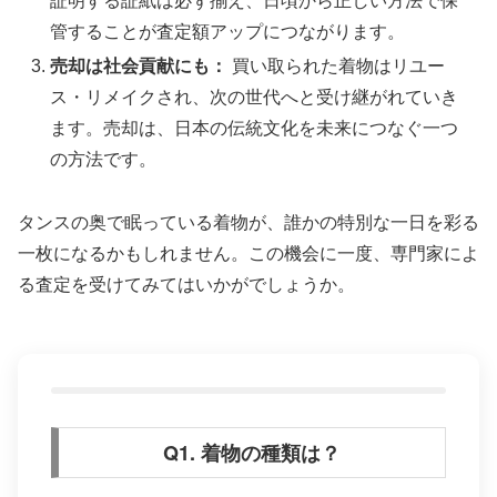
証明する証紙は必ず揃え、日頃から正しい方法で保
管することが査定額アップにつながります。
売却は社会貢献にも：
買い取られた着物はリユー
ス・リメイクされ、次の世代へと受け継がれていき
ます。売却は、日本の伝統文化を未来につなぐ一つ
の方法です。
タンスの奥で眠っている着物が、誰かの特別な一日を彩る
一枚になるかもしれません。この機会に一度、専門家によ
る査定を受けてみてはいかがでしょうか。
Q1. 着物の種類は？