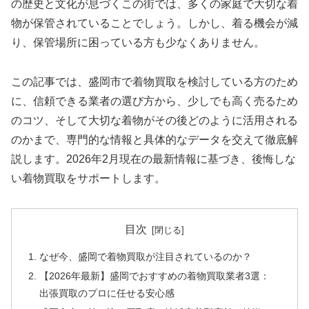
の歴史と文化が息づくこの街では、多くの家庭で大切な着
物が保管されていることでしょう。しかし、着る機会が減
り、保管場所に困っている方も少なくありません。
この記事では、盛岡市で着物買取を検討している方のため
に、信頼できる業者の選び方から、少しでも高く売るため
のコツ、そして大切な着物がその後どのように活用される
のかまで、専門的な情報と具体的なデータを交えて徹底解
説します。2026年2月現在の最新情報に基づき、後悔しな
い着物買取をサポートします。
目次
なぜ今、盛岡で着物買取が注目されているのか？
【2026年最新】盛岡でおすすめの着物買取業者3選：
出張買取のプロに任せる安心感