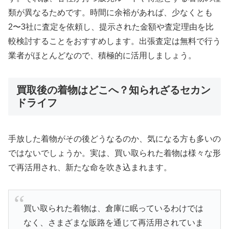
類が異なるためです。時間に余裕があれば、少なくとも
2〜3社に査定を依頼し、提示された金額や査定理由を比
較検討することをおすすめします。出張査定は無料で行う
業者がほとんどなので、積極的に活用しましょう。
買取後の着物はどこへ？知られざるセカン
ドライフ
手放した着物がその後どうなるのか、気になる方も多いの
ではないでしょうか。実は、買い取られた着物は様々な形
で再活用され、新たな命を吹き込まれます。
買い取られた着物は、倉庫に眠っているわけでは
なく、さまざまな販路を通じて再活用されていま