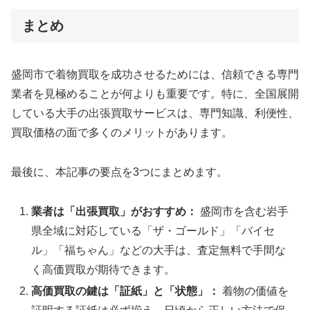
まとめ
盛岡市で着物買取を成功させるためには、信頼できる専門
業者を見極めることが何よりも重要です。特に、全国展開
している大手の出張買取サービスは、専門知識、利便性、
買取価格の面で多くのメリットがあります。
最後に、本記事の要点を3つにまとめます。
業者は「出張買取」がおすすめ：
盛岡市を含む岩手
県全域に対応している「ザ・ゴールド」「バイセ
ル」「福ちゃん」などの大手は、査定無料で手間な
く高価買取が期待できます。
高価買取の鍵は「証紙」と「状態」：
着物の価値を