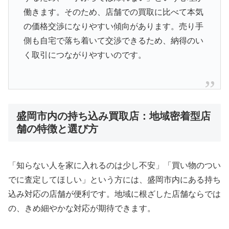
働きます。そのため、店舗での買取に比べて本気
の価格交渉になりやすい傾向があります。売り手
側も自宅で落ち着いて交渉できるため、納得のい
く取引につながりやすいのです。
盛岡市内の持ち込み買取店：地域密着型店
舗の特徴と選び方
「知らない人を家に入れるのは少し不安」「買い物のつい
でに査定してほしい」という方には、盛岡市内にある持ち
込み対応の店舗が便利です。地域に根ざした店舗ならでは
の、きめ細やかな対応が期待できます。