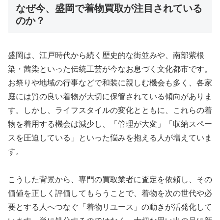
なぜ今、盛岡で着物買取が注目されている
のか？
盛岡は、江戸時代から続く歴史的な街並みや、南部紫根
染・茜染といった伝統工芸が今なお息づく文化都市です。
お祭りや地域の行事などで和装に親しむ機会も多く、各家
庭には質の良い着物が大切に保管されている傾向がありま
す。しかし、ライフスタイルの変化とともに、これらの着
物を着用する機会は減少し、「管理が大変」「収納スペー
スを圧迫している」といった悩みを抱える人が増えていま
す。
こうした背景から、専門の買取業者に査定を依頼し、その
価値を正しく評価してもらうことで、着物を次の世代や必
要とする人へつなぐ「着物リユース」の動きが活発化して