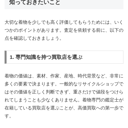
知っておきたいこと
大切な着物を少しでも高く評価してもらうためには、いく
つかのポイントがあります。査定を依頼する前に、以下の
点を確認しておきましょう。
1. 専門知識を持つ買取店を選ぶ
着物の価値は、素材、作家、産地、時代背景など、非常に
多くの要素で決まります。一般的なリサイクルショップで
はその価値を正しく判断できず、重さだけで値段をつけら
れてしまうことも少なくありません。着物専門の鑑定士が
在籍している買取店を選ぶことが、高価買取への第一歩で
す。