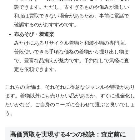
談できます。ただし、古すぎるものや傷みが激しい
和服は買取できない場合があるため、事前に電話で
確認するのがおすすめです。
布あそび・着道楽
みたけにあるリサイクル着物と和装小物の専門店。
普段使いできる手頃な価格の着物から掘り出し物ま
で、豊富な品揃えが魅力です。予約なしで気軽に査
定を依頼できます。
これらの店舗は、それぞれに得意なジャンルや特徴があり
ます。着物以外にも売りたい品があるか、すぐに現金化し
たいかなど、ご自身のニーズに合わせて選ぶと良いでしょ
う。
高価買取を実現する4つの秘訣：査定前に