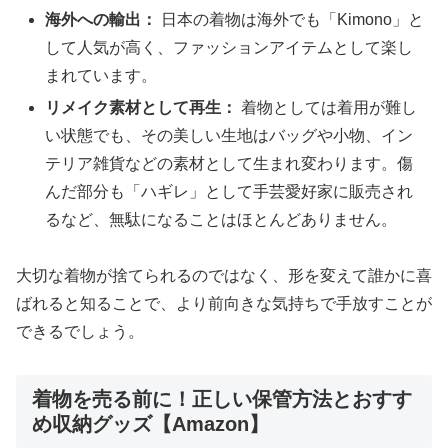
海外への輸出：
日本の着物は海外でも「Kimono」と
して人気が高く、ファッションアイテムとして楽し
まれています。
リメイク素材として再生：
着物としては着用が難し
い状態でも、その美しい生地はバッグや小物、イン
テリア雑貨などの素材として生まれ変わります。傷
んだ部分も「ハギレ」として手芸愛好家に販売され
るなど、無駄になることはほとんどありません。
大切な着物が捨てられるのではなく、形を変えて誰かに喜
ばれると知ることで、より前向きな気持ちで手放すことが
できるでしょう。
着物を売る前に！正しい保管方法とおすす
め収納グッズ【Amazon】