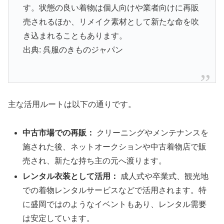
す。状態の良い着物は個人向けや業者向けに再販
売されるほか、リメイク素材として新たな命を吹
き込まれることもあります。
出典: 呉服のきものジャパン
主な活用ルートは以下の通りです。
中古市場での再販：
クリーニングやメンテナンスを
施された後、ネットオークションや中古着物店で販
売され、新たな持ち主の元へ渡ります。
レンタル衣装として活用：
成人式や卒業式、観光地
での着物レンタルサービスなどで活用されます。特
に盛岡ではのようなイベントもあり、レンタル需要
は安定しています。