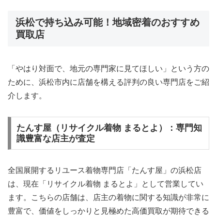
浜松で持ち込み可能！地域密着のおすすめ
買取店
「やはり対面で、地元の専門家に見てほしい」という方の
ために、浜松市内に店舗を構える評判の良い専門店をご紹
介します。
たんす屋（リサイクル着物 まるとよ）：専門知
識豊富な店主が査定
全国展開するリユース着物専門店「たんす屋」の浜松店
は、現在「リサイクル着物 まるとよ」として営業してい
ます。こちらの店舗は、店主の着物に関する知識が非常に
豊富で、価値をしっかりと見極めた高価買取が期待できる