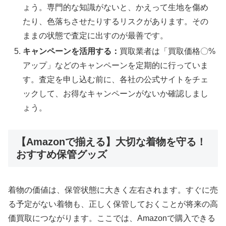
ょう。専門的な知識がないと、かえって生地を傷め
たり、色落ちさせたりするリスクがあります。その
ままの状態で査定に出すのが最善です。
キャンペーンを活用する：
買取業者は「買取価格〇%
アップ」などのキャンペーンを定期的に行っていま
す。査定を申し込む前に、各社の公式サイトをチェ
ックして、お得なキャンペーンがないか確認しまし
ょう。
【Amazonで揃える】大切な着物を守る！
おすすめ保管グッズ
着物の価値は、保管状態に大きく左右されます。すぐに売
る予定がない着物も、正しく保管しておくことが将来の高
価買取につながります。ここでは、Amazonで購入できる