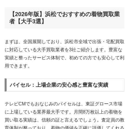
【2026年版】浜松でおすすめの着物買取業
者【大手3選】
まずは、全国展開しており、浜松市全域で出張・宅配買取
に対応している大手買取業者を3社ご紹介します
。豊富な
実績と整ったサービス体制で、初めての方でも安心して利
用できます。
バイセル：上場企業の安心感と豊富な実績
テレビCMでもおなじみのバイセルは、東証グロース市場
に上場している業界最大手です。月間8万枚以上の着物を
買い取る実績は、信頼の証と言えるでしょう。査定員の教
育体制が整っており、着物の価値を正確に評価してくれる