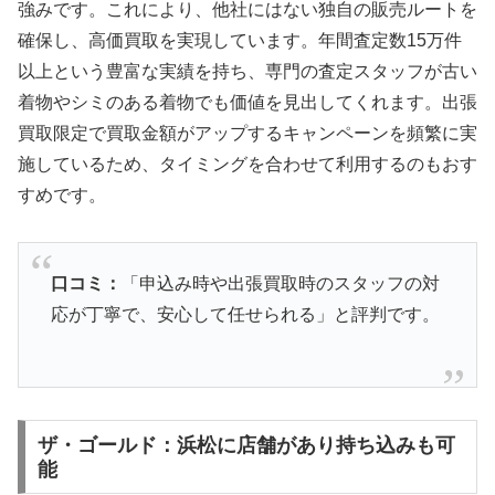
強みです。これにより、他社にはない独自の販売ルートを
確保し、高価買取を実現しています。年間査定数15万件
以上という豊富な実績を持ち、専門の査定スタッフが古い
着物やシミのある着物でも価値を見出してくれます。出張
買取限定で買取金額がアップするキャンペーンを頻繁に実
施しているため、タイミングを合わせて利用するのもおす
すめです。
口コミ：
「申込み時や出張買取時のスタッフの対
応が丁寧で、安心して任せられる」と評判です。
ザ・ゴールド：浜松に店舗があり持ち込みも可
能