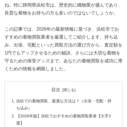
ね。特に静岡県浜松市は、歴史的に織物業が盛んであり、
良質な着物をお持ちの方も多いのではないでしょうか。
この記事では、2026年の最新情報に基づき、浜松市でお
すすめの着物買取業者を厳選してご紹介します。持ち込
み、出張、宅配といった買取方法の選び方から、査定額を
1円でもアップさせるための秘訣、さらには大切な着物を
守るための保管グッズまで、あなたの着物買取を成功に導
くための情報を網羅しました。
目次
浜松での着物買取、最適な方法は？（出張・宅配・持
ち込み）
【2026年版】浜松でおすすめの着物買取業者【大手3
選】