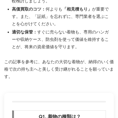
較検討しましょう。
高価買取のコツ：
何よりも
「相見積もり」
が重要で
す。また、「証紙」を忘れずに、専門業者を選ぶこ
とを心がけてください。
適切な保管：
すぐに売らない着物も、専用のハンガ
ーや収納ケース、防虫剤を使って価値を維持するこ
とが、将来の資産価値を守ります。
この記事を参考に、あなたの大切な着物が、納得のいく価
格で次の持ち主へと美しく受け継がれることを願っていま
す。
Q1. 着物の種類は？