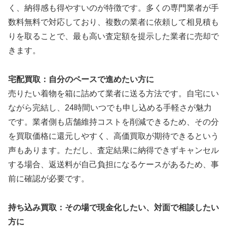
く、納得感も得やすいのが特徴です。多くの専門業者が手
数料無料で対応しており、複数の業者に依頼して相見積も
りを取ることで、最も高い査定額を提示した業者に売却で
きます。
宅配買取：自分のペースで進めたい方に
売りたい着物を箱に詰めて業者に送る方法です。自宅にい
ながら完結し、24時間いつでも申し込める手軽さが魅力
です。業者側も店舗維持コストを削減できるため、その分
を買取価格に還元しやすく、高価買取が期待できるという
声もあります。ただし、査定結果に納得できずキャンセル
する場合、返送料が自己負担になるケースがあるため、事
前に確認が必要です。
持ち込み買取：その場で現金化したい、対面で相談したい
方に