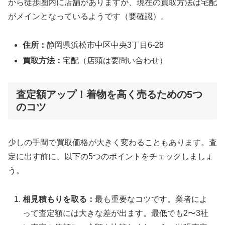
から徒歩圏内に店舗がありますが、現在の買取方法は宅配
がメインとなっているようです（要確認）。
住所：
静岡県浜松市中区中央3丁目6-28
買取方法：
宅配（店頭は要問い合わせ）
査定額アップ！着物を高く売るための5つ
のコツ
少しの手間で買取価格が大きく変わることもあります。査
定に出す前に、以下の5つのポイントをチェックしましょ
う。
相見積もりを取る：
最も重要なコツです。業者によ
って査定額には大きな差が出ます。最低でも2〜3社