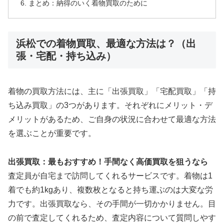
まとめ：納得のいく着物買取のために
浜松での着物買取、最適な方法は？（出
張・宅配・持ち込み）
着物の買取方法には、主に「出張買取」「宅配買取」「持
ち込み買取」の3つがあります
。それぞれにメリット・デ
メリットがあるため、ご自身の状況に合わせて最適な方法
を選ぶことが重要です。
出張買取：最もおすすめ！手間なく高価買取を狙うなら
査定員が自宅まで訪問してくれるサービスです。着物は1
着でも約1kgあり、複数枚となると持ち運ぶのは大変な労
力です。出張買取なら、その手間が一切かかりません。目
の前で査定してくれるため、査定内容について質問しやす