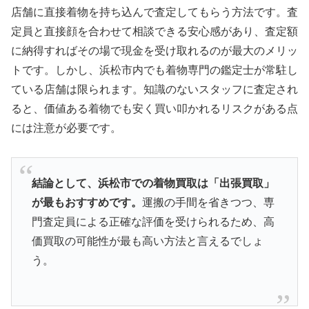
店舗に直接着物を持ち込んで査定してもらう方法です。査
定員と直接顔を合わせて相談できる安心感があり、査定額
に納得すればその場で現金を受け取れるのが最大のメリッ
トです。しかし、浜松市内でも着物専門の鑑定士が常駐し
ている店舗は限られます。知識のないスタッフに査定され
ると、価値ある着物でも安く買い叩かれるリスクがある点
には注意が必要です。
結論として、浜松市での着物買取は「出張買取」
が最もおすすめです。
運搬の手間を省きつつ、専
門査定員による正確な評価を受けられるため、高
価買取の可能性が最も高い方法と言えるでしょ
う。