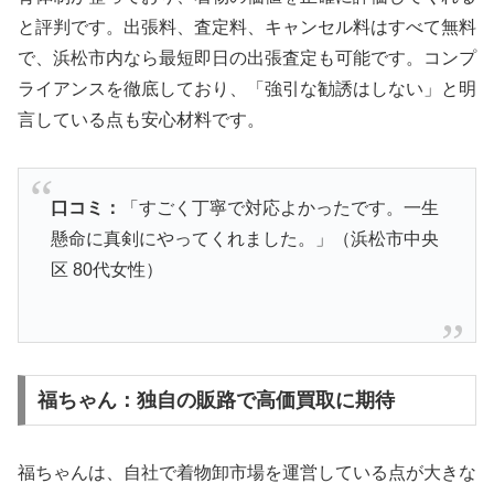
と評判です。出張料、査定料、キャンセル料はすべて無料
で、浜松市内なら最短即日の出張査定も可能です。コンプ
ライアンスを徹底しており、「強引な勧誘はしない」と明
言している点も安心材料です。
口コミ：
「すごく丁寧で対応よかったです。一生
懸命に真剣にやってくれました。」（浜松市中央
区 80代女性）
福ちゃん：独自の販路で高価買取に期待
福ちゃんは、自社で着物卸市場を運営している点が大きな