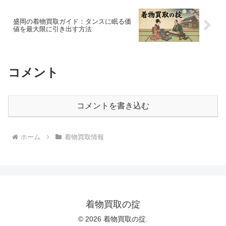
盛岡の着物買取ガイド：タンスに眠る価
値を最大限に引き出す方法
コメント
コメントを書き込む
ホーム
着物買取情報
着物買取の掟
© 2026 着物買取の掟.