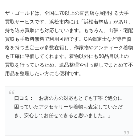
ザ・ゴールドは、全国に70以上の直営店を展開する大手
買取サービスです。浜松市内には「浜松若林店」があり、
持ち込み買取にも対応しています。もちろん、出張・宅配
買取も手数料無料で利用可能です。GIA鑑定士など専門資
格を持つ査定士が多数在籍し、作家物やアンティーク着物
も正確に評価してくれます。着物以外にも50品目以上の
買取を行っているため、遺品整理や引っ越しでまとめて不
用品を整理したい方にも便利です。
口コミ：
「お店の方の対応もとても丁寧で処分に
困っていたアクセサリーや着物も査定していただ
き、安心してお任せできると思いました。」