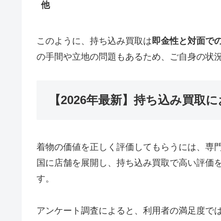
他
このように、持ち込み買取は
即金性と対面で
の手間や立地の問題もあるため、ご自身の状
【2026年最新】持ち込み買取
着物の価値を正しく評価してもらうには、専
国に店舗を展開し、持ち込み買取で高い評価
す。
アンケート調査によると、利用者の満足度で