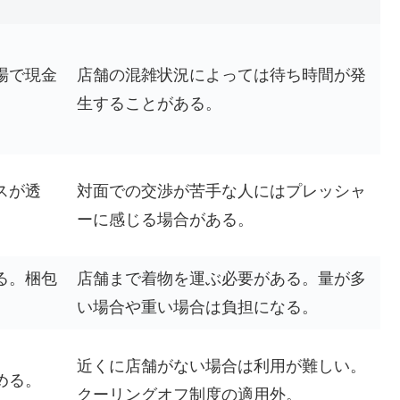
場で現金
店舗の混雑状況によっては待ち時間が発
生することがある。
スが透
対面での交渉が苦手な人にはプレッシャ
。
ーに感じる場合がある。
る。梱包
店舗まで着物を運ぶ必要がある。量が多
い場合や重い場合は負担になる。
近くに店舗がない場合は利用が難しい。
める。
クーリングオフ制度の適用外。