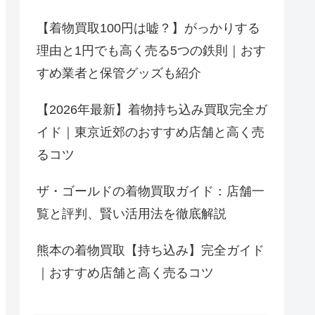
【着物買取100円は嘘？】がっかりする
理由と1円でも高く売る5つの鉄則｜おす
すめ業者と保管グッズも紹介
【2026年最新】着物持ち込み買取完全ガ
イド｜東京近郊のおすすめ店舗と高く売
るコツ
ザ・ゴールドの着物買取ガイド：店舗一
覧と評判、賢い活用法を徹底解説
熊本の着物買取【持ち込み】完全ガイド
｜おすすめ店舗と高く売るコツ