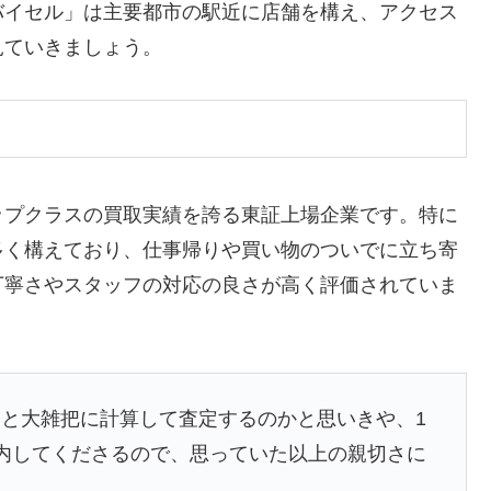
バイセル」は主要都市の駅近に店舗を構え、アクセス
見ていきましょう。
ップクラスの買取実績を誇る東証上場企業です。特に
多く構えており、仕事帰りや買い物のついでに立ち寄
丁寧さやスタッフの対応の良さが高く評価されていま
と大雑把に計算して査定するのかと思いきや、1
内してくださるので、思っていた以上の親切さに