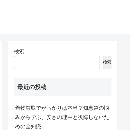
検索
検索
最近の投稿
着物買取でがっかりは本当？知恵袋の悩
みから学ぶ、安さの理由と後悔しないた
めの全知識