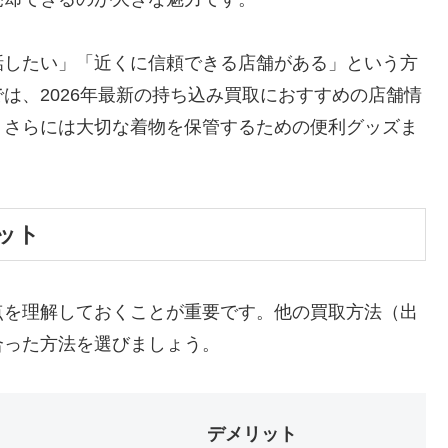
話したい」「近くに信頼できる店舗がある」という方
は、2026年最新の持ち込み買取におすすめの店舗情
、さらには大切な着物を保管するための便利グッズま
ット
点を理解しておくことが重要です。他の買取方法（出
合った方法を選びましょう。
デメリット