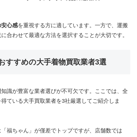
の安心感
を重視する方に適しています。一方で、運搬
況に合わせて最適な方法を選択することが大切です。
におすすめの大手着物買取業者3選
門知識が豊富な業者選びが不可欠です。ここでは、全
を得ている大手買取業者を3社厳選してご紹介しま
は「福ちゃん」が僅差でトップですが、店舗数では