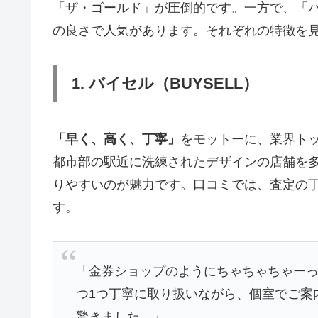
「ザ・ゴールド」が圧倒的です。一方で、「
の良さで人気があります。それぞれの特徴を
1. バイセル（BUYSELL）
「早く、高く、丁寧」
をモットーに、業界ト
都市部の駅近に洗練されたデザインの店舗を
りやすいのが魅力です。口コミでは、査定の
す。
「金券ショップのようにちゃちゃちゃーっ
つ1つ丁寧に取り扱いながら、個室でご案
驚きました。」