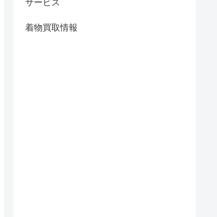
サービス
着物買取情報