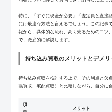
特に、「すぐに現金が必要」「査定員と直接
には最適な方法と言えるでしょう。この記事で
報から、具体的な流れ、高く売るためのコツ
で、徹底的に解説します。
持ち込み買取のメリットとデメリ
持ち込み買取を検討する上で、その利点と欠
張買取、宅配買取）と比較しながら、自分に
項
メリット