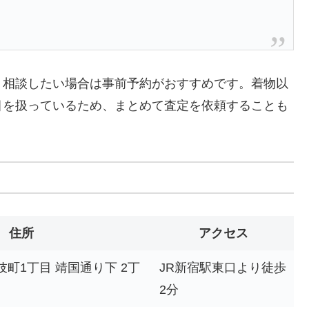
り相談したい場合は事前予約がおすすめです。着物以
目を扱っているため、まとめて査定を依頼することも
住所
アクセス
町1丁目 靖国通り下 2丁
JR新宿駅東口より徒歩
2分