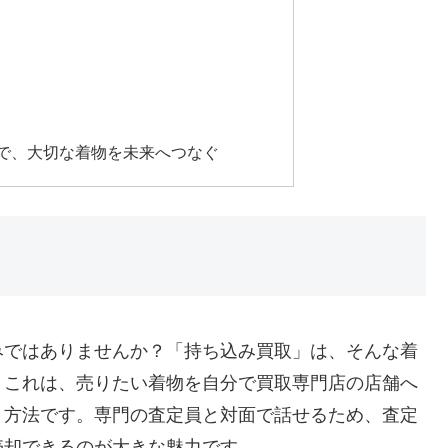
で、大切な着物を未来へつなぐ
みではありませんか？「持ち込み買取」は、そんな着
。これは、売りたい着物を自分で買取専門店の店舗へ
う方法です。専門の査定員と対面で話せるため、査定
売却できるのが大きな魅力です。