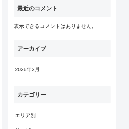
最近のコメント
表示できるコメントはありません。
アーカイブ
2026年2月
カテゴリー
エリア別