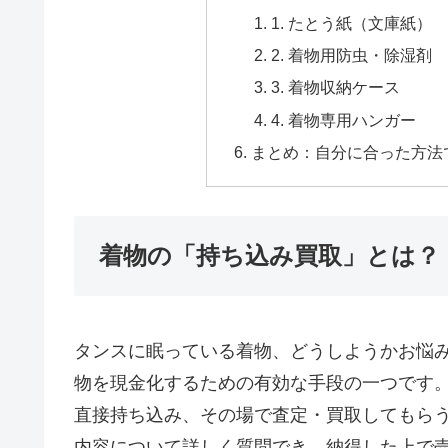
1. たとう紙（文庫紙）
2. 着物用防虫・除湿剤
3. 着物収納ケース
4. 着物専用ハンガー
まとめ：自分に合った方法
着物の「持ち込み買取」とは？
タンスに眠っている着物、どうしようかお悩
物を現金化するための有効な手段の一つです
直接持ち込み、その場で査定・買取してもら
内容について詳しく質問でき、納得した上で