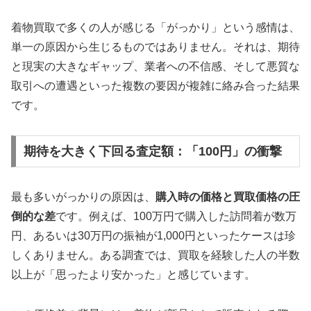
着物買取で多くの人が感じる「がっかり」という感情は、
単一の原因から生じるものではありません。それは、期待
と現実の大きなギャップ、業者への不信感、そして悪質な
取引への遭遇といった複数の要因が複雑に絡み合った結果
です。
期待を大きく下回る査定額：「100円」の衝撃
最も多いがっかりの原因は、
購入時の価格と買取価格の圧
倒的な差
です。例えば、100万円で購入した訪問着が数万
円、あるいは30万円の振袖が1,000円といったケースは珍
しくありません。ある調査では、買取を経験した人の半数
以上が「思ったより安かった」と感じています。