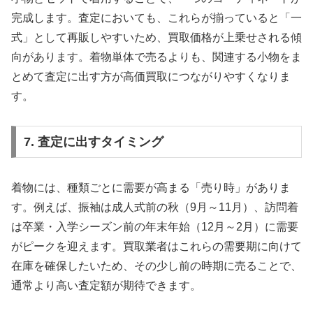
完成します。査定においても、これらが揃っていると「一
式」として再販しやすいため、買取価格が上乗せされる傾
向があります。着物単体で売るよりも、関連する小物をま
とめて査定に出す方が高価買取につながりやすくなりま
す。
7. 査定に出すタイミング
着物には、種類ごとに需要が高まる「売り時」がありま
す
。例えば、振袖は成人式前の秋（9月～11月）、訪問着
は卒業・入学シーズン前の年末年始（12月～2月）に需要
がピークを迎えます。買取業者はこれらの需要期に向けて
在庫を確保したいため、その少し前の時期に売ることで、
通常より高い査定額が期待できます。