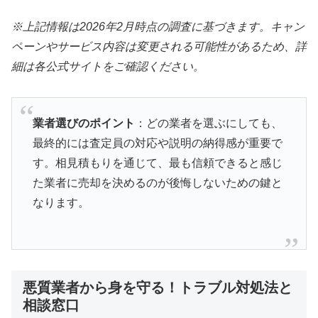
※上記情報は2026年2月時点の調査に基づきます。キャン
ペーンやサービス内容は変更される可能性があるため、詳
細は各公式サイトをご確認ください。
業者選びのポイント
：どの業者を選ぶにしても、
最終的には査定員の対応や説明の納得感が重要で
す。相見積もりを通じて、最も信頼できると感じ
た業者に売却を決めるのが後悔しないための鍵と
なります。
悪質業者から身を守る！トラブル対処法と
相談窓口