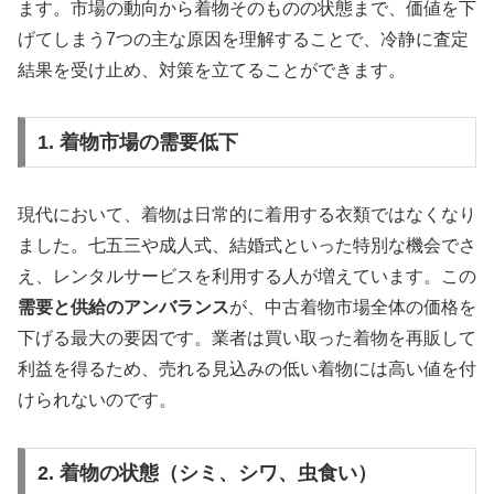
ます。市場の動向から着物そのものの状態まで、価値を下
げてしまう7つの主な原因を理解することで、冷静に査定
結果を受け止め、対策を立てることができます。
1. 着物市場の需要低下
現代において、着物は日常的に着用する衣類ではなくなり
ました。七五三や成人式、結婚式といった特別な機会でさ
え、レンタルサービスを利用する人が増えています。この
需要と供給のアンバランス
が、中古着物市場全体の価格を
下げる最大の要因です。業者は買い取った着物を再販して
利益を得るため、売れる見込みの低い着物には高い値を付
けられないのです。
2. 着物の状態（シミ、シワ、虫食い）