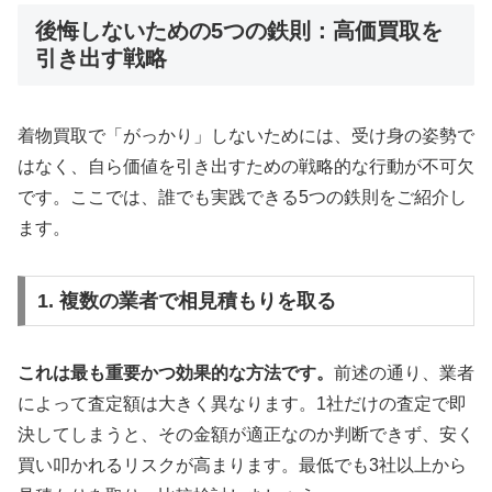
後悔しないための5つの鉄則：高価買取を
引き出す戦略
着物買取で「がっかり」しないためには、受け身の姿勢で
はなく、自ら価値を引き出すための戦略的な行動が不可欠
です。ここでは、誰でも実践できる5つの鉄則をご紹介し
ます。
1. 複数の業者で相見積もりを取る
これは最も重要かつ効果的な方法です。
前述の通り、業者
によって査定額は大きく異なります。1社だけの査定で即
決してしまうと、その金額が適正なのか判断できず、安く
買い叩かれるリスクが高まります。最低でも3社以上から