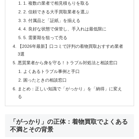
1. 複数の業者で相見積もりを取る
2. 信頼できる大手買取業者を選ぶ
3. 付属品と「証紙」を揃える
4. 良好な状態で保管し、手入れは最低限に
5. 需要期を狙って売る
【2026年最新】口コミで評判の着物買取おすすめ業者
3選
悪質業者から身を守る！トラブル対処法と相談窓口
よくあるトラブル事例と手口
困ったときの相談窓口
まとめ：正しい知識で「がっかり」を「納得」に変え
る
「がっかり」の正体：着物買取でよくある
不満とその背景