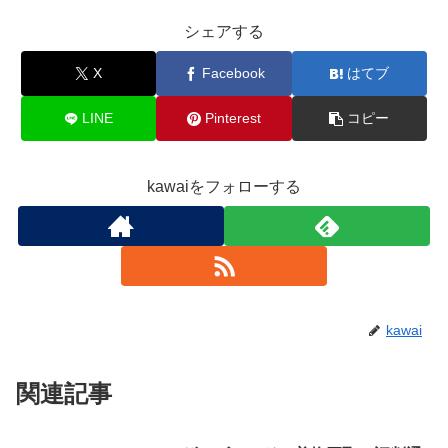
シェアする
X
Facebook
はてブ
LINE
Pinterest
コピー
kawaiをフォローする
kawai
関連記事