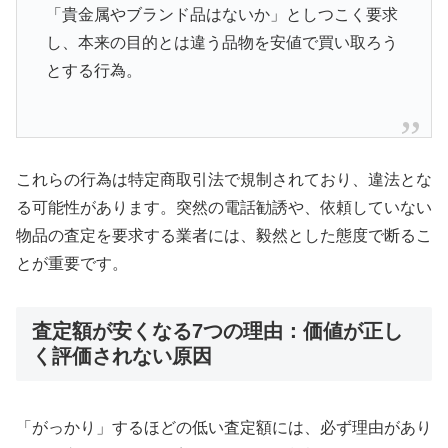
「貴金属やブランド品はないか」としつこく要求
し、本来の目的とは違う品物を安値で買い取ろう
とする行為。
これらの行為は特定商取引法で規制されており、違法とな
る可能性があります。突然の電話勧誘や、依頼していない
物品の査定を要求する業者には、毅然とした態度で断るこ
とが重要です。
査定額が安くなる7つの理由：価値が正し
く評価されない原因
「がっかり」するほどの低い査定額には、必ず理由があり