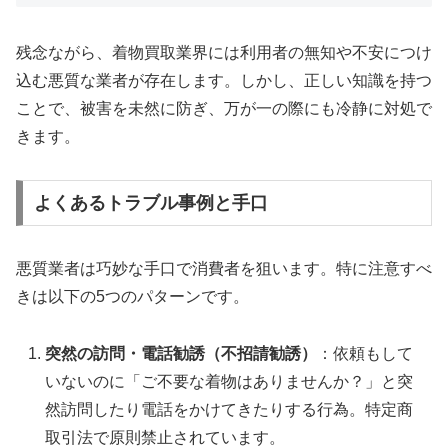
残念ながら、着物買取業界には利用者の無知や不安につけ
込む悪質な業者が存在します
。しかし、正しい知識を持つ
ことで、被害を未然に防ぎ、万が一の際にも冷静に対処で
きます。
よくあるトラブル事例と手口
悪質業者は巧妙な手口で消費者を狙います
。特に注意すべ
きは以下の5つのパターンです。
突然の訪問・電話勧誘（不招請勧誘）
：依頼もして
いないのに「ご不要な着物はありませんか
？」と突
然訪問したり電話をかけてきたりする行為。特定商
取引法で原則禁止されています。