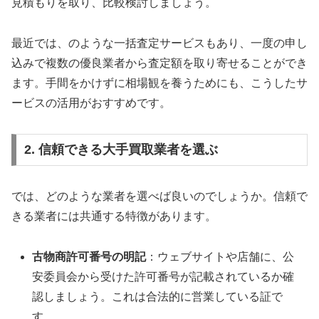
見積もりを取り、比較検討しましょう。
最近では、のような一括査定サービスもあり、一度の申し
込みで複数の優良業者から査定額を取り寄せることができ
ます。手間をかけずに相場観を養うためにも、こうしたサ
ービスの活用がおすすめです。
2. 信頼できる大手買取業者を選ぶ
では、どのような業者を選べば良いのでしょうか。信頼で
きる業者には共通する特徴があります。
古物商許可番号の明記
：ウェブサイトや店舗に、公
安委員会から受けた許可番号が記載されているか確
認しましょう。これは合法的に営業している証で
す。