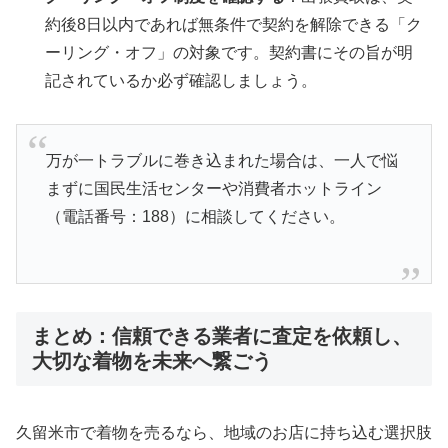
約後8日以内であれば無条件で契約を解除できる「ク
ーリング・オフ」の対象です。契約書にその旨が明
記されているか必ず確認しましょう。
万が一トラブルに巻き込まれた場合は、一人で悩
まずに国民生活センターや消費者ホットライン
（電話番号：188）に相談してください。
まとめ：信頼できる業者に査定を依頼し、
大切な着物を未来へ繋ごう
久留米市で着物を売るなら、地域のお店に持ち込む選択肢