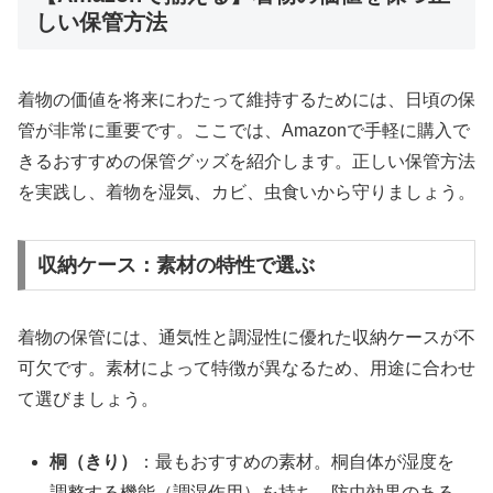
しい保管方法
着物の価値を将来にわたって維持するためには、日頃の保
管が非常に重要です。ここでは、Amazonで手軽に購入で
きるおすすめの保管グッズを紹介します。正しい保管方法
を実践し、着物を湿気、カビ、虫食いから守りましょう。
収納ケース：素材の特性で選ぶ
着物の保管には、通気性と調湿性に優れた収納ケースが不
可欠です。素材によって特徴が異なるため、用途に合わせ
て選びましょう。
桐（きり）
：最もおすすめの素材。桐自体が湿度を
調整する機能（調湿作用）を持ち、防虫効果のある