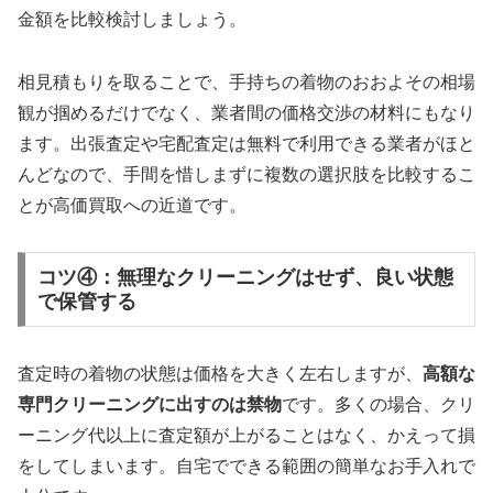
金額を比較検討しましょう。
相見積もりを取ることで、手持ちの着物のおおよその相場
観が掴めるだけでなく、業者間の価格交渉の材料にもなり
ます。出張査定や宅配査定は無料で利用できる業者がほと
んどなので、手間を惜しまずに複数の選択肢を比較するこ
とが高価買取への近道です。
コツ④：無理なクリーニングはせず、良い状態
で保管する
査定時の着物の状態は価格を大きく左右しますが、
高額な
専門クリーニングに出すのは禁物
です。多くの場合、クリ
ーニング代以上に査定額が上がることはなく、かえって損
をしてしまいます。自宅でできる範囲の簡単なお手入れで