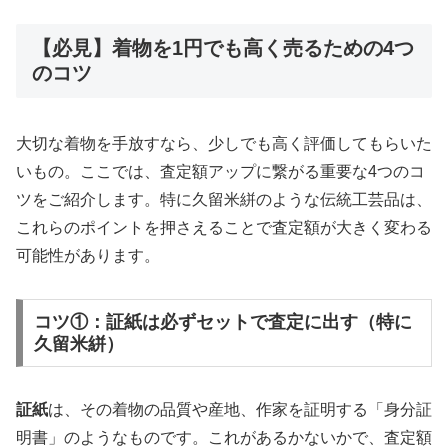
【必見】着物を1円でも高く売るための4つ
のコツ
大切な着物を手放すなら、少しでも高く評価してもらいた
いもの。ここでは、査定額アップに繋がる重要な4つのコ
ツをご紹介します。特に久留米絣のような伝統工芸品は、
これらのポイントを押さえることで査定額が大きく変わる
可能性があります。
コツ①：証紙は必ずセットで査定に出す（特に
久留米絣）
証紙
は、その着物の品質や産地、作家を証明する「身分証
明書」のようなものです。これがあるかないかで、査定額