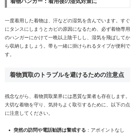
着物ハンガー：着用後の湿気対策に
一度着用した着物は、汗などの湿気を含んでいます。すぐ
にタンスにしまうとカビの原因になるため、必ず着物専用
のハンガーにかけて一晩以上陰干しし、湿気を飛ばしてか
ら収納しましょう。帯も一緒に掛けられるタイプが便利で
す。
着物買取のトラブルを避けるための注意点
残念ながら、着物買取業界には悪質な業者も存在します。
大切な着物を守り、気持ちよく取引するために、以下の点
に注意してください。
突然の訪問や電話勧誘は警戒する
：アポイントなし