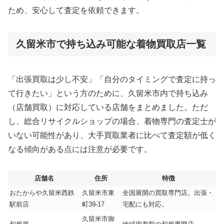
ため、安心して査定を依頼できます。
久留米市で持ち込み可能な着物買取店一覧
「出張買取は少し不安」「自分のタイミングで査定に持っ
て行きたい」という方のために、久留米市内で持ち込み
（店舗買取）に対応している店舗をまとめました。ただ
し、総合リサイクルショップの場合、着物専門の査定士が
いない可能性があり、大手買取業者に比べて査定額が低く
なる傾向がある点には注意が必要です。
店舗名
住所
特徴
おたからや久留米西鉄
久留米市東
全国展開の買取専門店。出張・
駅前店
町39-17
宅配にも対応。
久留米市御