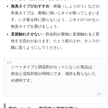
無臭タイプがおすすめ
：樟脳（しょうのう）などの
有臭タイプは、着物に強いニオイが移ってしまいま
す。いざ着る時に困らないよう、ニオイのつかない
無臭タイプを選びましょう。
直接触れさせない
：防虫剤が着物に直接触れると変
色する恐れがあります。たとう紙の上や、タンスの
隅に置くようにしてください。
シートタイプと調湿剤がセットになった製品は、
防虫と湿気対策が同時にでき、場所も取らないた
め便利です。