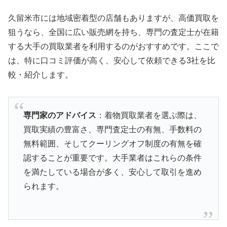
久留米市には地域密着型の店舗もありますが、高価買取を
狙うなら、全国に広い販売網を持ち、専門の査定士が在籍
する大手の買取業者を利用するのがおすすめです。ここで
は、特に口コミ評価が高く、安心して依頼できる3社を比
較・紹介します。
専門家のアドバイス
：着物買取業者を選ぶ際は、
買取実績の豊富さ、専門査定士の有無、手数料の
無料範囲、そしてクーリングオフ制度の有無を確
認することが重要です。大手業者はこれらの条件
を満たしている場合が多く、安心して取引を進め
られます。