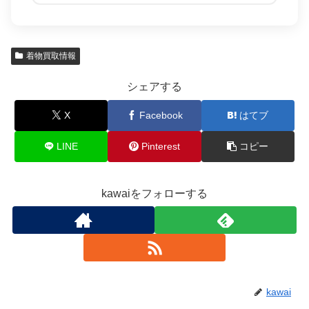
着物買取情報
シェアする
X
Facebook
はてブ
LINE
Pinterest
コピー
kawaiをフォローする
kawai