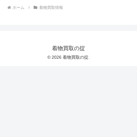
ホーム
着物買取情報
着物買取の掟
© 2026 着物買取の掟.